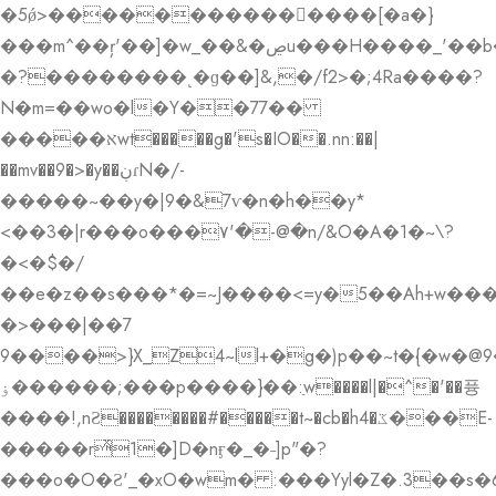
�5ǿ>���������������[�a�}
���m^��ŗ'��]�w_��&�ڝu���H����_'��b�������۬�2��]���mߟ9_�޼WnV`�O�g��q��Ͽ�ϋk�2 [�����z��5w[?
�?��������˻�ɡ��]&,�/f2>�;4Ra����?
N�m=��wo�l�Y��77��
�����אwt�����g�'s�IO��.nn:��|
��mv��9�>�y��ڹɾN�/-
�����~��y�|9�&7ѵ�n�h��y*
<��3�|r���o���۷'�-@�n/&O�A�1�~\?
�<�$�/
��e�z��s���*�=~J����<=y�5��Ah+w���
�>���7��|
�9���>}X_Z4~ll+�g�)p��~t�{�w�@9�m�;`/
ۏ������;���p����}��:ַw����l|�^�'��퓽
����!,nƧ��������#�����t~�cb�
h4�ػ���E-
�����rͯ1�]D�nӻ�_�˗]p"�?
���o�O�Ƨ'_�xO�wm� :���Yyl�Z�.3��s