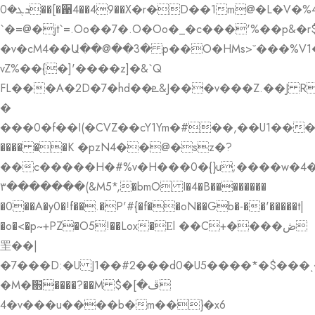
ܖܓ�0��[�਑4��49��X�r�D��1m@�L�V�%4�Jm�-
`�=@�jt`=.Oo��7�.O�Oo�_�c���'%��p&�r
�v�cM4��Ա��@��3� p��O�HMs>˘���%V1�
vZ%��{�]'����z]�&`Q
FL���A�2D�7�hd��ܧ&J���v���Z.��J R/
�
���0�f��I(�CVZ��cY1Ym�#��,��U1���
���� ��K �pzN4��@�sz�?
��c�����H�#%v�H���0�{}u;����w�4�К$zVU
۳�������(&M5*,�bmO I�4�B��������
�0��A�y0�!f��.�P'#{�f��oN��Gb�-��'�����t|
�o�<�p~+PZ�O5!��Lox�Εl ��C+����ڞ
罜��|
�7���D:�U J1��#2���d0�U5����*�$���ͺ
�M�֋����?��M ڦ�]�$
�4v���u����b�m��}�x6