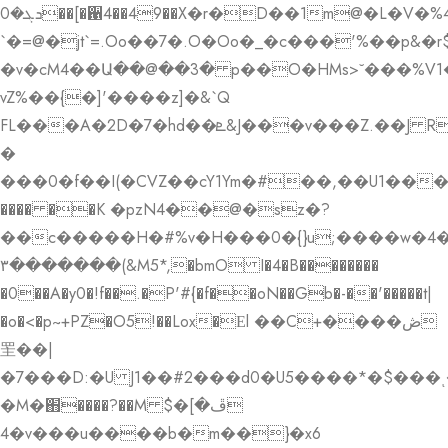
ܖܓ�0��[�਑4��49��X�r�D��1m@�L�V�%4�Jm�-
`�=@�jt`=.Oo��7�.O�Oo�_�c���'%��p&�r
�v�cM4��Ա��@��3� p��O�HMs>˘���%V1�
vZ%��{�]'����z]�&`Q
FL���A�2D�7�hd��ܧ&J���v���Z.��J R/
�
���0�f��I(�CVZ��cY1Ym�#��,��U1���
���� ��K �pzN4��@�sz�?
��c�����H�#%v�H���0�{}u;����w�4�К$zVU
۳�������(&M5*,�bmO I�4�B��������
�0��A�y0�!f��.�P'#{�f��oN��Gb�-��'�����t|
�o�<�p~+PZ�O5!��Lox�Εl ��C+����ڞ
罜��|
�7���D:�U J1��#2���d0�U5����*�$���ͺ
�M�֋����?��M ڦ�]�$
�4v���u����b�m��}�x6