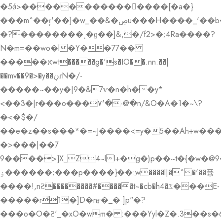
�5ǿ>���������������[�a�}
���m^��ŗ'��]�w_��&�ڝu���H����_'��b�������۬�2��]���mߟ9_�޼WnV`�O�g��q��Ͽ�ϋk�2 [�����z��5w[?
�?��������˻�ɡ��]&,�/f2>�;4Ra����?
N�m=��wo�l�Y��77��
�����אwt�����g�'s�IO��.nn:��|
��mv��9�>�y��ڹɾN�/-
�����~��y�|9�&7ѵ�n�h��y*
<��3�|r���o���۷'�-@�n/&O�A�1�~\?
�<�$�/
��e�z��s���*�=~J����<=y�5��Ah+w���
�>���7��|
�9���>}X_Z4~ll+�g�)p��~t�{�w�@9�m�;`/
ۏ������;���p����}��:ַw����l|�^�'��퓽
����!,nƧ��������#�����t~�cb�
h4�ػ���E-
�����rͯ1�]D�nӻ�_�˗]p"�?
���o�O�Ƨ'_�xO�wm� :���Yyl�Z�.3��s