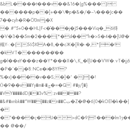
&bL����t���v��&16�(g%��� )
������p��]+��\ޭ�p�&�/�~\���Jc��
7��cyh�R�ȪUmj�X
�.#"5+0��HL|F<�̌���j�J5���Viq�_6梼
�V�3��5m�2���{*�d��"h�>S�4��[U@�
檝Y-:�(|5ǒ$KlA�8,��cЖ�[R�-�,*[�!
�kVT�������҇��
g�l��eY���z��Y*���X�\;K_�l[U��VW�.ѵT�jj
�P�ˊ�j�8:NCe�i�8YF?
%�x)����v��S;�]�' �­J]�!
Ӧ�9��x��Yy�m�-�ݯ�=�Q #�y/]�}
�VY����dD(��3v% :zv�����?
�&#�xnbk��"W��{��z�n��Cت�Z�@�6|0�kOEl�k��|
�
�"����ҫ�U�>dC�9(T���lm1ʒ�
�� @��/